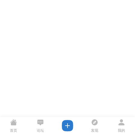
首页
论坛
发现
我的