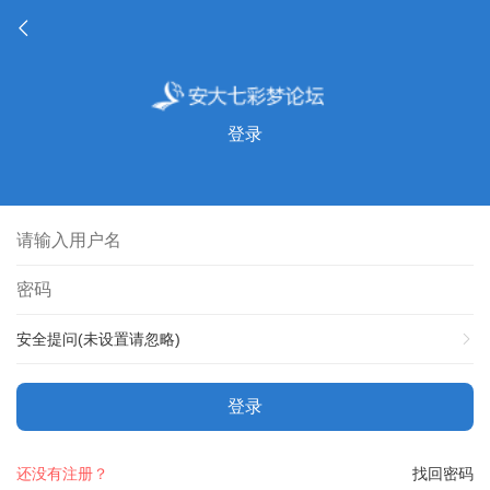
登录
安全提问(未设置请忽略)
登录
还没有注册？
找回密码