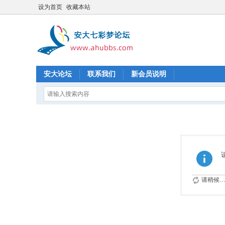
设为首页
收藏本站
安大论坛
联系我们
新会员说明
请稍候