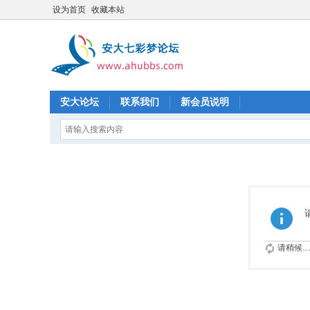
设为首页
收藏本站
安大论坛
联系我们
新会员说明
请稍候