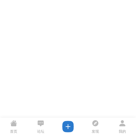
首页
论坛
发现
我的