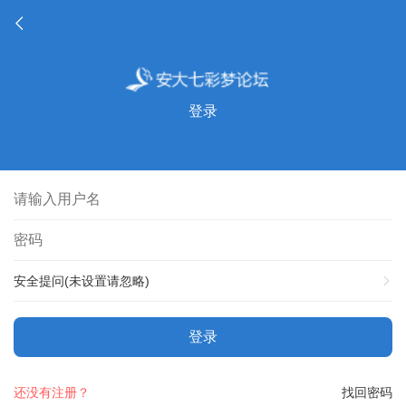
登录
安全提问(未设置请忽略)
登录
还没有注册？
找回密码