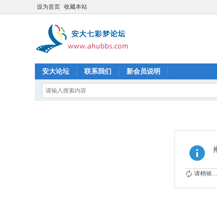
设为首页
收藏本站
安大论坛
联系我们
新会员说明
请稍候