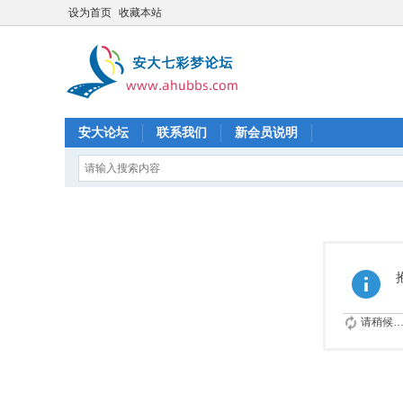
设为首页
收藏本站
安大论坛
联系我们
新会员说明
请稍候