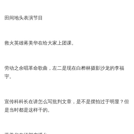
田间地头表演节目
救火英雄蒋美华在给大家上团课。
劳动之余唱革命歌曲，左二是现在白桦林摄影沙龙的李福
宇。
宣传科科长在讲怎么写批判文章，是不是摆拍过于明显？但
是当时都是这样干的。