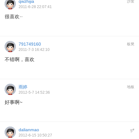
qwzhijia
沙发
2011-6-28 22:07:41
很喜欢··
791749160
板凳
2011-7-3 16:42:10
不错啊，喜欢
雨婷
地板
2012-5-7 14:52:36
好事啊~
dalianmao
#
5
2012-6-15 10:50:27