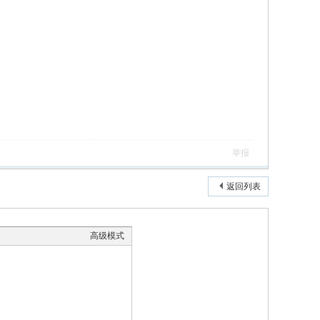
举报
返回列表
高级模式