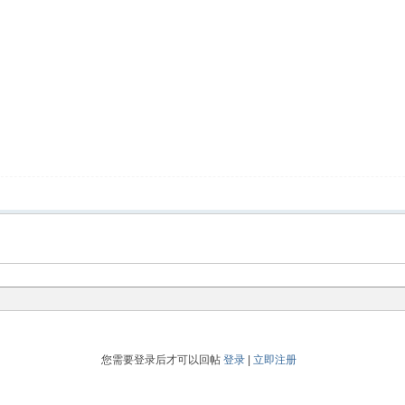
您需要登录后才可以回帖
登录
|
立即注册